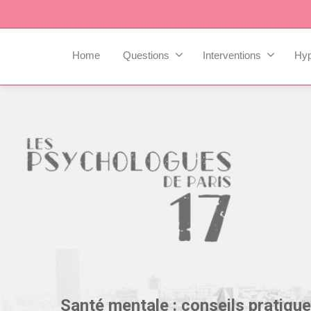
Home
Questions
Interventions
Hy
Santé mentale : conseils pratique