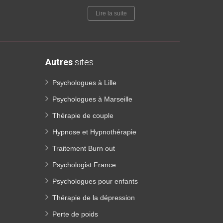
Lire la suite
Autres
sites
Psychologues à Lille
Psychologues à Marseille
Thérapie de couple
Hypnose et Hypnothérapie
Traitement Burn out
Psychologist France
Psychologues pour enfants
Thérapie de la dépression
Perte de poids