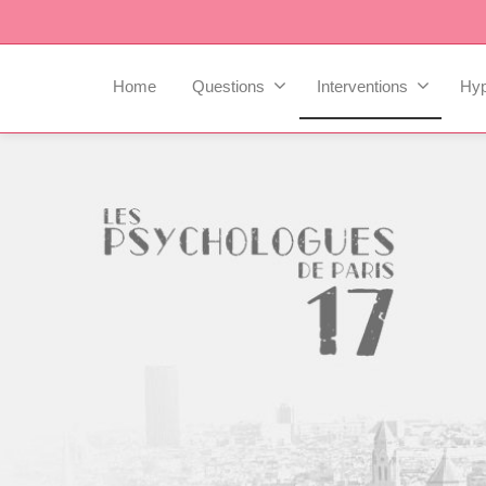
Home
Questions
Interventions
Hy