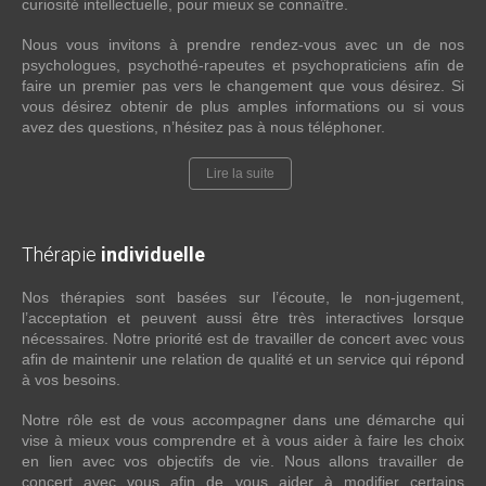
curiosité intellectuelle, pour mieux se connaître.
Nous vous invitons à prendre rendez-vous avec un de nos
psychologues, psychothé-rapeutes et psychopraticiens afin de
faire un premier pas vers le changement que vous désirez. Si
vous désirez obtenir de plus amples informations ou si vous
avez des questions, n’hésitez pas à nous téléphoner.
Lire la suite
Thérapie
individuelle
Nos thérapies sont basées sur l’écoute, le non-jugement,
l’acceptation et peuvent aussi être très interactives lorsque
nécessaires. Notre priorité est de travailler de concert avec vous
afin de maintenir une relation de qualité et un service qui répond
à vos besoins.
Notre rôle est de vous accompagner dans une démarche qui
vise à mieux vous comprendre et à vous aider à faire les choix
en lien avec vos objectifs de vie. Nous allons travailler de
concert avec vous afin de vous aider à modifier certains