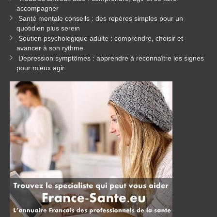
accompagner
Santé mentale conseils : des repères simples pour un
quotidien plus serein
Soutien psychologique adulte : comprendre, choisir et
avancer à son rythme
Dépression symptômes : apprendre à reconnaître les signes
pour mieux agir