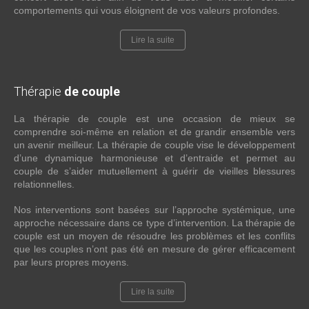
comportements qui vous éloignent de vos valeurs profondes.
Lire la suite
Thérapie
de couple
La thérapie de couple est une occasion de mieux se
comprendre soi-même en relation et de grandir ensemble vers
un avenir meilleur. La thérapie de couple vise le développement
d’une dynamique harmonieuse et d’entraide et permet au
couple de s’aider mutuellement à guérir de vieilles blessures
relationnelles.
Nos interventions sont basées sur l’approche systémique, une
approche nécessaire dans ce type d’intervention. La thérapie de
couple est un moyen de résoudre les problèmes et les conflits
que les couples n’ont pas été en mesure de gérer efficacement
par leurs propres moyens.
Lire la suite