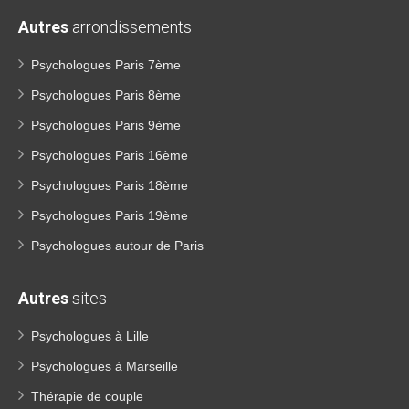
Autres
arrondissements
Psychologues Paris 7ème
Psychologues Paris 8ème
Psychologues Paris 9ème
Psychologues Paris 16ème
Psychologues Paris 18ème
Psychologues Paris 19ème
Psychologues autour de Paris
Autres
sites
Psychologues à Lille
Psychologues à Marseille
Thérapie de couple