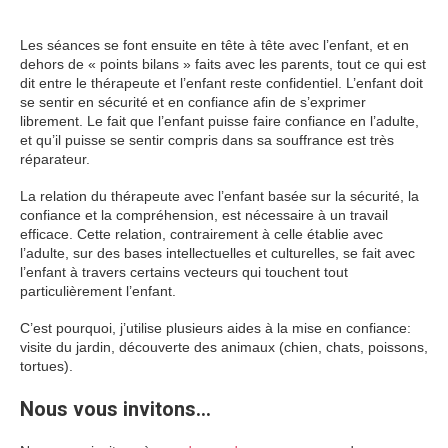
l’enfant
Les séances se font ensuite en tête à tête avec l’enfant, et en
dehors de « points bilans » faits avec les parents, tout ce qui est
dit entre le thérapeute et l’enfant reste confidentiel. L’enfant doit
se sentir en sécurité et en confiance afin de s’exprimer
librement. Le fait que l’enfant puisse faire confiance en l’adulte,
et qu’il puisse se sentir compris dans sa souffrance est très
réparateur.
La relation du thérapeute avec l’enfant basée sur la sécurité, la
confiance et la compréhension, est nécessaire à un travail
efficace. Cette relation, contrairement à celle établie avec
l’adulte, sur des bases intellectuelles et culturelles, se fait avec
l’enfant à travers certains vecteurs qui touchent tout
particulièrement l’enfant.
C’est pourquoi, j’utilise plusieurs aides à la mise en confiance:
visite du jardin, découverte des animaux (chien, chats, poissons,
tortues).
Nous vous invitons…