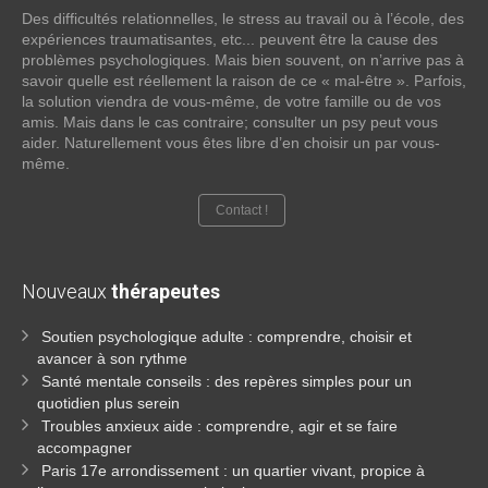
Des difficultés relationnelles, le stress au travail ou à l’école, des
expériences traumatisantes, etc... peuvent être la cause des
problèmes psychologiques. Mais bien souvent, on n’arrive pas à
savoir quelle est réellement la raison de ce « mal-être ». Parfois,
la solution viendra de vous-même, de votre famille ou de vos
amis. Mais dans le cas contraire; consulter un psy peut vous
aider. Naturellement vous êtes libre d’en choisir un par vous-
même.
Contact !
Nouveaux
thérapeutes
Soutien psychologique adulte : comprendre, choisir et
avancer à son rythme
Santé mentale conseils : des repères simples pour un
quotidien plus serein
Troubles anxieux aide : comprendre, agir et se faire
accompagner
Paris 17e arrondissement : un quartier vivant, propice à