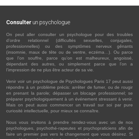
Consulter
un psychologue
On peut aller consulter un psychologue pour des troubles
d’ordre relationnel (difficultés sexuelles, conjugales,
professionnelles) ou des symptômes nerveux gênants
(insomnie, maux de tête ou de ventre, eczéma…). Ou parce
que l’on souffre, parce qu’on est malheureux, angoissé,
dépendant des autres, ou simplement parce que l’on a
l’impression de ne plus être acteur de sa vie.
Venir voir un psychologue de Psychologues Paris 17 peut aussi
répondre à un problème précis: arrêter de fumer, ou de rougir
en prenant la parole; dépasser un blocage professionnel; se
préparer psychologiquement à un événement stressant à venir.
Mais on peut aussi commencer un travail sur soi par pure
curiosité intellectuelle, pour mieux se connaître.
Nous vous invitons à prendre rendez-vous avec un de nos
psychologues, psychothé-rapeutes et psychopraticiens afin de
faire un premier pas vers le changement que vous désirez. Si