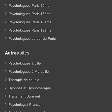
Psychologues Paris 9ème
Psychologues Paris 16ème
Psychologues Paris 18ème
Psychologues Paris 19ème
Psychologues autour de Paris
Autres
sites
Psychologues à Lille
Psychologues à Marseille
Thérapie de couple
Hypnose et Hypnothérapie
Traitement Burn out
Psychologist France