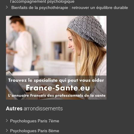
l’accompagnement psychologique
Bienfaits de la psychothérapie : retrouver un équilibre durable
Autres
arrondissements
Psychologues Paris 7ème
Psychologues Paris 8ème