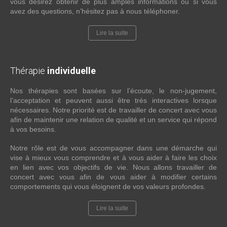
vous désirez obtenir de plus amples informations ou si vous
avez des questions, n’hésitez pas à nous téléphoner.
Lire la suite
Thérapie
individuelle
Nos thérapies sont basées sur l’écoute, le non-jugement,
l’acceptation et peuvent aussi être très interactives lorsque
nécessaires. Notre priorité est de travailler de concert avec vous
afin de maintenir une relation de qualité et un service qui répond
à vos besoins.
Notre rôle est de vous accompagner dans une démarche qui
vise à mieux vous comprendre et à vous aider à faire les choix
en lien avec vos objectifs de vie. Nous allons travailler de
concert avec vous afin de vous aider à modifier certains
comportements qui vous éloignent de vos valeurs profondes.
Lire la suite