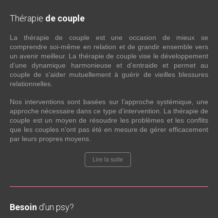
Thérapie
de couple
La thérapie de couple est une occasion de mieux se
comprendre soi-même en relation et de grandir ensemble vers
un avenir meilleur. La thérapie de couple vise le développement
d’une dynamique harmonieuse et d’entraide et permet au
couple de s’aider mutuellement à guérir de vieilles blessures
relationnelles.
Nos interventions sont basées sur l’approche systémique, une
approche nécessaire dans ce type d’intervention. La thérapie de
couple est un moyen de résoudre les problèmes et les conflits
que les couples n’ont pas été en mesure de gérer efficacement
par leurs propres moyens.
Lire la suite
Besoin
d’un psy?