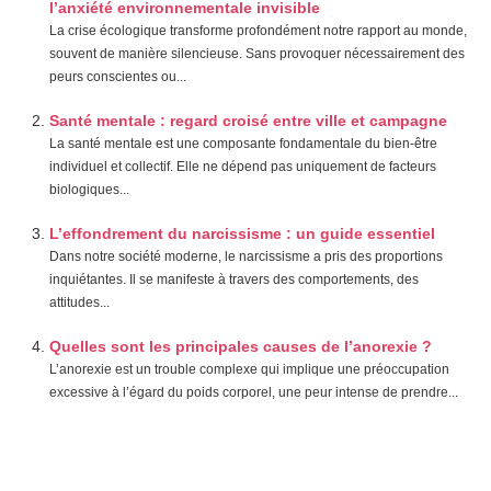
l’anxiété environnementale invisible
La crise écologique transforme profondément notre rapport au monde,
souvent de manière silencieuse. Sans provoquer nécessairement des
peurs conscientes ou...
Santé mentale : regard croisé entre ville et campagne
La santé mentale est une composante fondamentale du bien-être
individuel et collectif. Elle ne dépend pas uniquement de facteurs
biologiques...
L’effondrement du narcissisme : un guide essentiel
Dans notre société moderne, le narcissisme a pris des proportions
inquiétantes. Il se manifeste à travers des comportements, des
attitudes...
Quelles sont les principales causes de l’anorexie ?
L’anorexie est un trouble complexe qui implique une préoccupation
excessive à l’égard du poids corporel, une peur intense de prendre...