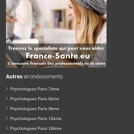
Autres
arrondissements
Psychologues Paris 7ème
Psychologues Paris 8ème
Psychologues Paris 9ème
Psychologues Paris 16ème
Psychologues Paris 18ème