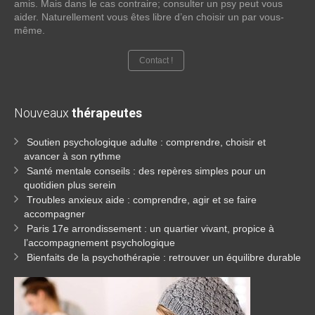
amis. Mais dans le cas contraire; consulter un psy peut vous
aider. Naturellement vous êtes libre d’en choisir un par vous-
même.
Contact !
Nouveaux
thérapeutes
Soutien psychologique adulte : comprendre, choisir et
avancer à son rythme
Santé mentale conseils : des repères simples pour un
quotidien plus serein
Troubles anxieux aide : comprendre, agir et se faire
accompagner
Paris 17e arrondissement : un quartier vivant, propice à
l’accompagnement psychologique
Bienfaits de la psychothérapie : retrouver un équilibre durable