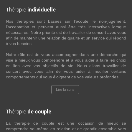
Thérapie
individuelle
Nos thérapies sont basées sur l’écoute, le non-jugement,
l’acceptation et peuvent aussi être très interactives lorsque
nécessaires. Notre priorité est de travailler de concert avec vous
afin de maintenir une relation de qualité et un service qui répond
à vos besoins.
Notre rôle est de vous accompagner dans une démarche qui
vise à mieux vous comprendre et à vous aider à faire les choix
en lien avec vos objectifs de vie. Nous allons travailler de
concert avec vous afin de vous aider à modifier certains
comportements qui vous éloignent de vos valeurs profondes.
Lire la suite
Thérapie
de couple
La thérapie de couple est une occasion de mieux se
comprendre soi-même en relation et de grandir ensemble vers