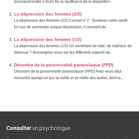
pourraient éviter à leurs fils la souffrance de la disparition...
La dépression des femmes (2/2)
La dépression des femmes (2/2) Conseil n°2 : Soutenez votre santé
En vue de surmonter unique dépression, il convient de...
La dépression des femmes (1/2)
La dépression des femmes (1/2) Un sentiment de vide, de malheur, de
détresse ? Renseignez-vous sur les différents aspects de...
Désordre de la personnalité paranoïaque (PPD)
Désordre de la personnalité paranoïaque (PPD) Avez-vous déjà
rencontré quelqu’un qui se méfie et se méfie des autres, dont la...
Consulter
un psychologue