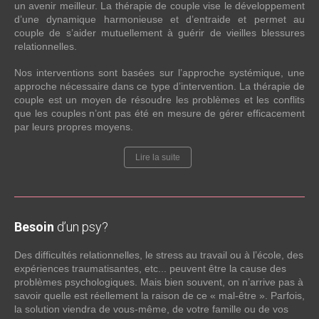
un avenir meilleur. La thérapie de couple vise le développement
d’une dynamique harmonieuse et d’entraide et permet au
couple de s’aider mutuellement à guérir de vieilles blessures
relationnelles.
Nos interventions sont basées sur l’approche systémique, une
approche nécessaire dans ce type d’intervention. La thérapie de
couple est un moyen de résoudre les problèmes et les conflits
que les couples n’ont pas été en mesure de gérer efficacement
par leurs propres moyens.
Lire la suite
Besoin
d’un psy?
Des difficultés relationnelles, le stress au travail ou à l’école, des
expériences traumatisantes, etc... peuvent être la cause des
problèmes psychologiques. Mais bien souvent, on n’arrive pas à
savoir quelle est réellement la raison de ce « mal-être ». Parfois,
la solution viendra de vous-même, de votre famille ou de vos