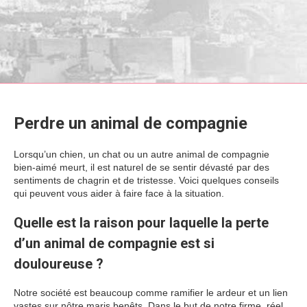
Perdre un animal de compagnie
Lorsqu’un chien, un chat ou un autre animal de compagnie
bien-aimé meurt, il est naturel de se sentir dévasté par des
sentiments de chagrin et de tristesse. Voici quelques conseils
qui peuvent vous aider à faire face à la situation.
Quelle est la raison pour laquelle la perte
d’un animal de compagnie est si
douloureuse ?
Notre société est beaucoup comme ramifier le ardeur et un lien
vastes sur nôtre maris benêts. Dans le but de notre firme, réel