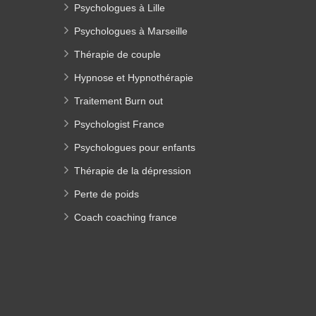
Psychologues à Lille
Psychologues à Marseille
Thérapie de couple
Hypnose et Hypnothérapie
Traitement Burn out
Psychologist France
Psychologues pour enfants
Thérapie de la dépression
Perte de poids
Coach coaching france