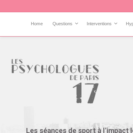
Home
Questions
Interventions
Hy
Les séances de sport à l’impact l