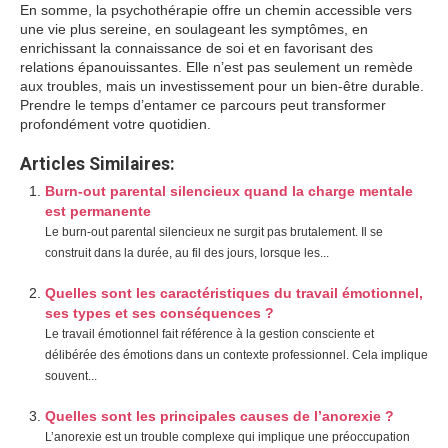
En somme, la psychothérapie offre un chemin accessible vers
une vie plus sereine, en soulageant les symptômes, en
enrichissant la connaissance de soi et en favorisant des
relations épanouissantes. Elle n’est pas seulement un remède
aux troubles, mais un investissement pour un bien-être durable.
Prendre le temps d’entamer ce parcours peut transformer
profondément votre quotidien.
Articles Similaires:
Burn-out parental silencieux quand la charge mentale
est permanente
Le burn-out parental silencieux ne surgit pas brutalement. Il se
construit dans la durée, au fil des jours, lorsque les...
Quelles sont les caractéristiques du travail émotionnel,
ses types et ses conséquences ?
Le travail émotionnel fait référence à la gestion consciente et
délibérée des émotions dans un contexte professionnel. Cela implique
souvent...
Quelles sont les principales causes de l’anorexie ?
L’anorexie est un trouble complexe qui implique une préoccupation