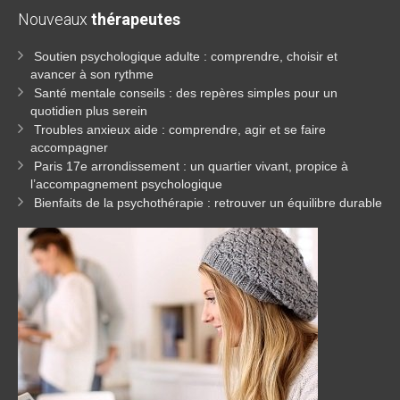
Nouveaux
thérapeutes
Soutien psychologique adulte : comprendre, choisir et
avancer à son rythme
Santé mentale conseils : des repères simples pour un
quotidien plus serein
Troubles anxieux aide : comprendre, agir et se faire
accompagner
Paris 17e arrondissement : un quartier vivant, propice à
l’accompagnement psychologique
Bienfaits de la psychothérapie : retrouver un équilibre durable