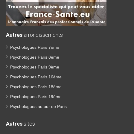
Autres
arrondissements
Psychologues Paris 7ème
Psychologues Paris 8ème
Psychologues Paris 9ème
Psychologues Paris 16ème
Psychologues Paris 18ème
Psychologues Paris 19ème
Psychologues autour de Paris
Autres
sites