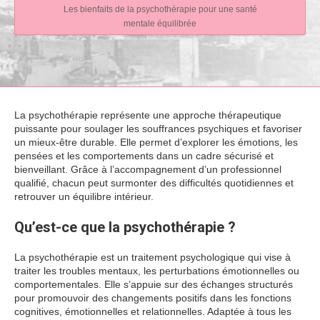
Les bienfaits de la psychothérapie pour une santé
mentale équilibrée
La psychothérapie représente une approche thérapeutique
puissante pour soulager les souffrances psychiques et favoriser
un mieux-être durable. Elle permet d’explorer les émotions, les
pensées et les comportements dans un cadre sécurisé et
bienveillant. Grâce à l’accompagnement d’un professionnel
qualifié, chacun peut surmonter des difficultés quotidiennes et
retrouver un équilibre intérieur.
Qu’est-ce que la psychothérapie ?
La psychothérapie est un traitement psychologique qui vise à
traiter les troubles mentaux, les perturbations émotionnelles ou
comportementales. Elle s’appuie sur des échanges structurés
pour promouvoir des changements positifs dans les fonctions
cognitives, émotionnelles et relationnelles. Adaptée à tous les