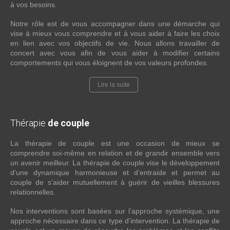
à vos besoins.
Notre rôle est de vous accompagner dans une démarche qui
vise à mieux vous comprendre et à vous aider à faire les choix
en lien avec vos objectifs de vie. Nous allons travailler de
concert avec vous afin de vous aider à modifier certains
comportements qui vous éloignent de vos valeurs profondes.
Lire la suite
Thérapie
de couple
La thérapie de couple est une occasion de mieux se
comprendre soi-même en relation et de grandir ensemble vers
un avenir meilleur. La thérapie de couple vise le développement
d’une dynamique harmonieuse et d’entraide et permet au
couple de s’aider mutuellement à guérir de vieilles blessures
relationnelles.
Nos interventions sont basées sur l’approche systémique, une
approche nécessaire dans ce type d’intervention. La thérapie de