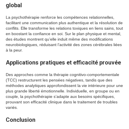
global
La psychothérapie renforce les compétences relationnelles,
facilitant une communication plus authentique et la résolution de
conflits. Elle transforme les relations toxiques en liens sains, tout
en boostant la confiance en soi. Sur le plan physique et mental,
des études montrent qu’elle induit même des modifications
neurobiologiques, réduisant l’activité des zones cérébrales liées
à la peur.
Applications pratiques et efficacité prouvée
Des approches comme la thérapie cognitivo-comportementale
(TCC) restructurent les pensées négatives, tandis que des
méthodes analytiques approfondissent la vie intérieure pour une
plus grande liberté émotionnelle. Individuelle, en groupe ou en
couple, la psychothérapie s’adapte aux besoins spécifiques,
prouvant son efficacité clinique dans le traitement de troubles
variés.
Conclusion