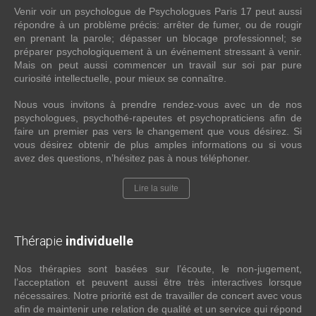
Venir voir un psychologue de Psychologues Paris 17 peut aussi
répondre à un problème précis: arrêter de fumer, ou de rougir
en prenant la parole; dépasser un blocage professionnel; se
préparer psychologiquement à un événement stressant à venir.
Mais on peut aussi commencer un travail sur soi par pure
curiosité intellectuelle, pour mieux se connaître.
Nous vous invitons à prendre rendez-vous avec un de nos
psychologues, psychothé-rapeutes et psychopraticiens afin de
faire un premier pas vers le changement que vous désirez. Si
vous désirez obtenir de plus amples informations ou si vous
avez des questions, n’hésitez pas à nous téléphoner.
Lire la suite
Thérapie
individuelle
Nos thérapies sont basées sur l’écoute, le non-jugement,
l’acceptation et peuvent aussi être très interactives lorsque
nécessaires. Notre priorité est de travailler de concert avec vous
afin de maintenir une relation de qualité et un service qui répond