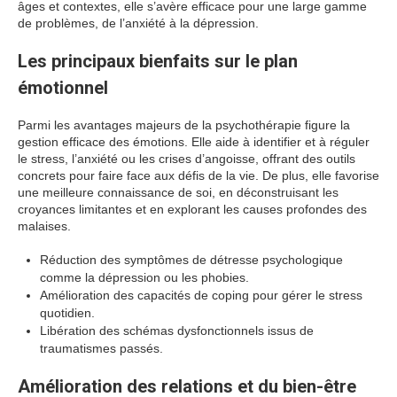
âges et contextes, elle s’avère efficace pour une large gamme
de problèmes, de l’anxiété à la dépression.
Les principaux bienfaits sur le plan
émotionnel
Parmi les avantages majeurs de la psychothérapie figure la
gestion efficace des émotions. Elle aide à identifier et à réguler
le stress, l’anxiété ou les crises d’angoisse, offrant des outils
concrets pour faire face aux défis de la vie. De plus, elle favorise
une meilleure connaissance de soi, en déconstruisant les
croyances limitantes et en explorant les causes profondes des
malaises.
Réduction des symptômes de détresse psychologique
comme la dépression ou les phobies.
Amélioration des capacités de coping pour gérer le stress
quotidien.
Libération des schémas dysfonctionnels issus de
traumatismes passés.
Amélioration des relations et du bien-être