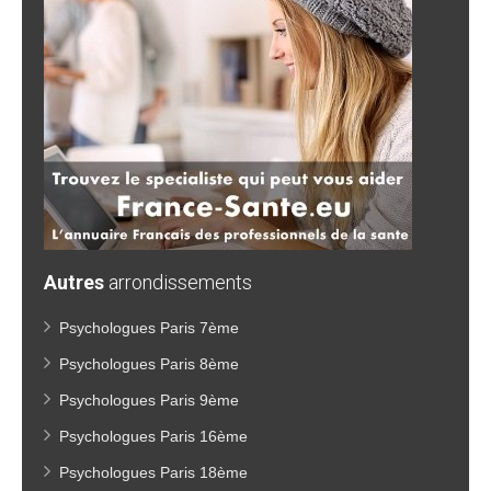
Autres
arrondissements
Psychologues Paris 7ème
Psychologues Paris 8ème
Psychologues Paris 9ème
Psychologues Paris 16ème
Psychologues Paris 18ème