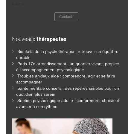
même.
Contact !
Nouveaux
thérapeutes
Bienfaits de la psychothérapie : retrouver un équilibre
durable
Paris 17e arrondissement : un quartier vivant, propice
à l’accompagnement psychologique
Troubles anxieux aide : comprendre, agir et se faire
accompagner
Santé mentale conseils : des repères simples pour un
quotidien plus serein
Soutien psychologique adulte : comprendre, choisir et
avancer à son rythme