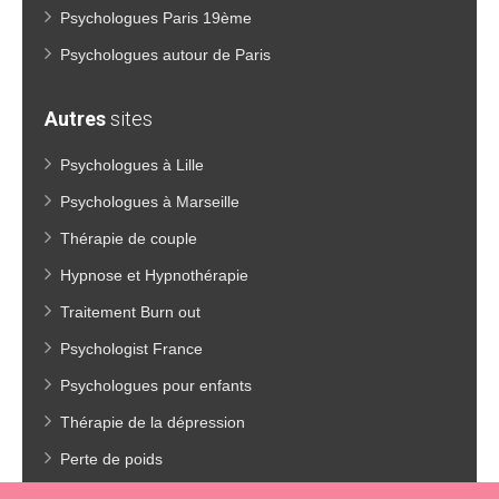
Psychologues Paris 19ème
Psychologues autour de Paris
Autres
sites
Psychologues à Lille
Psychologues à Marseille
Thérapie de couple
Hypnose et Hypnothérapie
Traitement Burn out
Psychologist France
Psychologues pour enfants
Thérapie de la dépression
Perte de poids
Coach coaching france