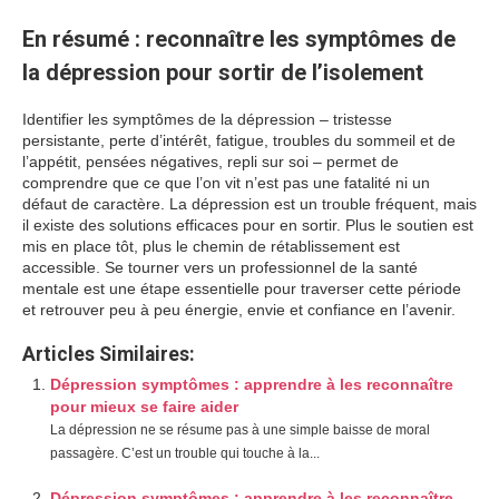
En résumé : reconnaître les symptômes de
la dépression pour sortir de l’isolement
Identifier les symptômes de la dépression – tristesse
persistante, perte d’intérêt, fatigue, troubles du sommeil et de
l’appétit, pensées négatives, repli sur soi – permet de
comprendre que ce que l’on vit n’est pas une fatalité ni un
défaut de caractère. La dépression est un trouble fréquent, mais
il existe des solutions efficaces pour en sortir. Plus le soutien est
mis en place tôt, plus le chemin de rétablissement est
accessible. Se tourner vers un professionnel de la santé
mentale est une étape essentielle pour traverser cette période
et retrouver peu à peu énergie, envie et confiance en l’avenir.
Articles Similaires:
Dépression symptômes : apprendre à les reconnaître
pour mieux se faire aider
La dépression ne se résume pas à une simple baisse de moral
passagère. C’est un trouble qui touche à la...
Dépression symptômes : apprendre à les reconnaître