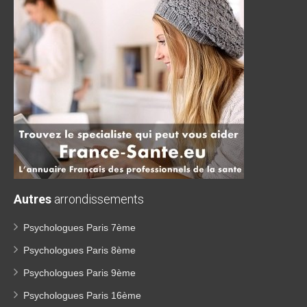
Autres
arrondissements
Psychologues Paris 7ème
Psychologues Paris 8ème
Psychologues Paris 9ème
Psychologues Paris 16ème