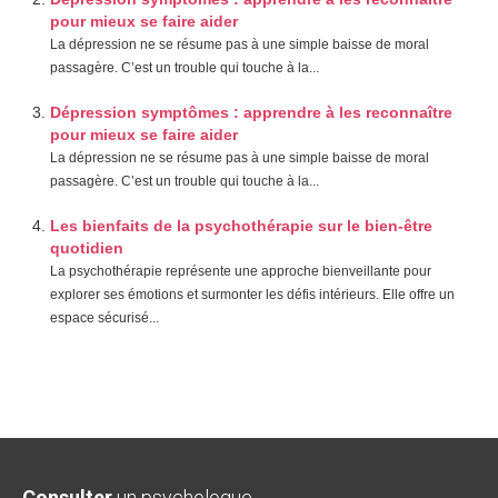
pour mieux se faire aider
La dépression ne se résume pas à une simple baisse de moral
passagère. C’est un trouble qui touche à la...
Dépression symptômes : apprendre à les reconnaître
pour mieux se faire aider
La dépression ne se résume pas à une simple baisse de moral
passagère. C’est un trouble qui touche à la...
Les bienfaits de la psychothérapie sur le bien-être
quotidien
La psychothérapie représente une approche bienveillante pour
explorer ses émotions et surmonter les défis intérieurs. Elle offre un
espace sécurisé...
Consulter
un psychologue