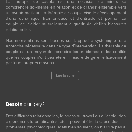
La thérapie de couple est une occasion de mieux se
comprendre soi-même en relation et de grandir ensemble vers
un avenir meilleur. La thérapie de couple vise le développement
d’une dynamique harmonieuse et d’entraide et permet au
couple de s’aider mutuellement à guérir de vieilles blessures
relationnelles.
Nos interventions sont basées sur l’approche systémique, une
approche nécessaire dans ce type d’intervention. La thérapie de
couple est un moyen de résoudre les problèmes et les conflits
que les couples n’ont pas été en mesure de gérer efficacement
par leurs propres moyens.
Lire la suite
Besoin
d’un psy?
Des difficultés relationnelles, le stress au travail ou à l’école, des
expériences traumatisantes, etc... peuvent être la cause des
problèmes psychologiques. Mais bien souvent, on n’arrive pas à