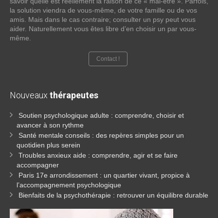
savoir quelle est réellement la raison de ce « mal-être ». Parfois,
la solution viendra de vous-même, de votre famille ou de vos
amis. Mais dans le cas contraire; consulter un psy peut vous
aider. Naturellement vous êtes libre d’en choisir un par vous-
même.
Contact !
Nouveaux
thérapeutes
Soutien psychologique adulte : comprendre, choisir et
avancer à son rythme
Santé mentale conseils : des repères simples pour un
quotidien plus serein
Troubles anxieux aide : comprendre, agir et se faire
accompagner
Paris 17e arrondissement : un quartier vivant, propice à
l’accompagnement psychologique
Bienfaits de la psychothérapie : retrouver un équilibre durable