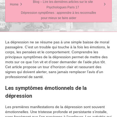
Blog – Lire les dernières articles sur le site
Home
Psychologues Paris 17
Dépression symptômes : apprendre à les reconnaître
pour mieux se faire aider
La dépression ne se résume pas à une simple baisse de moral
passagère. C’est un trouble qui touche à la fois les émotions, le
corps, les pensées et le comportement. Comprendre les
principaux symptômes de la dépression permet de mettre des
mots sur ce que l’on vit et d’oser demander de l’aide plus tôt.
Cet article propose un tour d’horizon clair et rassurant des
signes qui doivent alerter, sans jamais remplacer l’avis d’un
professionnel de santé.
Les symptômes émotionnels de la
dépression
Les premières manifestations de la dépression sont souvent
émotionnelles. Une tristesse profonde et persistante s’installe,
sans forcément que l’on parvienne à l’expliquer. Les activités qui