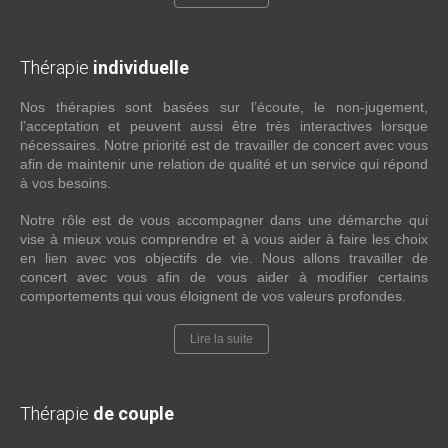
Thérapie
individuelle
Nos thérapies sont basées sur l’écoute, le non-jugement,
l’acceptation et peuvent aussi être très interactives lorsque
nécessaires. Notre priorité est de travailler de concert avec vous
afin de maintenir une relation de qualité et un service qui répond
à vos besoins.
Notre rôle est de vous accompagner dans une démarche qui
vise à mieux vous comprendre et à vous aider à faire les choix
en lien avec vos objectifs de vie. Nous allons travailler de
concert avec vous afin de vous aider à modifier certains
comportements qui vous éloignent de vos valeurs profondes.
Lire la suite
Thérapie
de couple